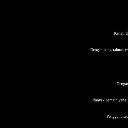
Kenali 
Dengan pengetahuan ya
Dengar
Banyak pemain yang t
Pengguna set