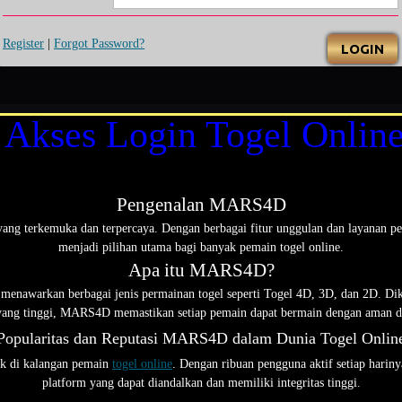
Register
|
Forgot Password?
LOGIN
 Akses Login Togel Online
Pengenalan MARS4D
 yang terkemuka dan terpercaya. Dengan berbagai fitur unggulan dan layanan 
menjadi pilihan utama bagi banyak pemain togel online.
Apa itu MARS4D?
menawarkan berbagai jenis permainan togel seperti Togel 4D, 3D, dan 2D. Di
ang tinggi, MARS4D memastikan setiap pemain dapat bermain dengan aman 
Popularitas dan Reputasi MARS4D dalam Dunia Togel Onlin
k di kalangan pemain
togel online
. Dengan ribuan pengguna aktif setiap hari
platform yang dapat diandalkan dan memiliki integritas tinggi.