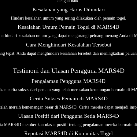
dengan baik.
Kesalahan yang Harus Dihindari
Hindari kesalahan umum yang sering dilakukan oleh pemain togel.
Kesalahan Umum Pemain Togel di MARS4D
dan hindari kesalahan umum yang dapat mengurangi peluang menang Anda di
Cara Menghindari Kesalahan Tersebut
ng tepat, Anda dapat menghindari kesalahan tersebut dan meningkatkan pel
Testimoni dan Ulasan Pengguna MARS4D
Pengalaman Pengguna MARS4D
kan cerita sukses dari pemain yang telah merasakan keuntungan bermain di 
Cerita Sukses Pemain di MARS4D
elah meraih kemenangan besar di MARS4D. Cerita mereka dapat menjadi inspir
Ulasan Positif dari Pengguna Setia MARS4D
ia MARS4D memberikan ulasan positif tentang pengalaman mereka bermain di 
Reputasi MARS4D di Komunitas Togel