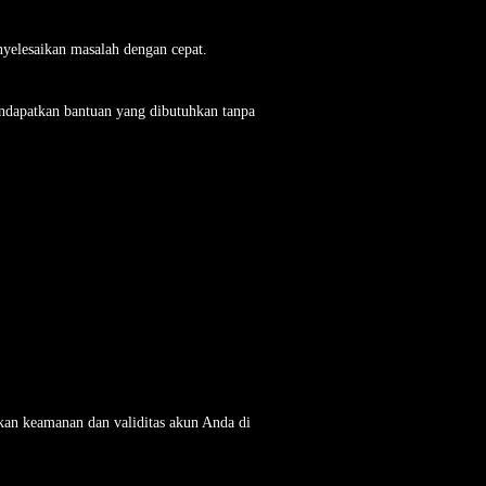
yelesaikan masalah dengan cepat.
ndapatkan bantuan yang dibutuhkan tanpa
ikan keamanan dan validitas akun Anda di