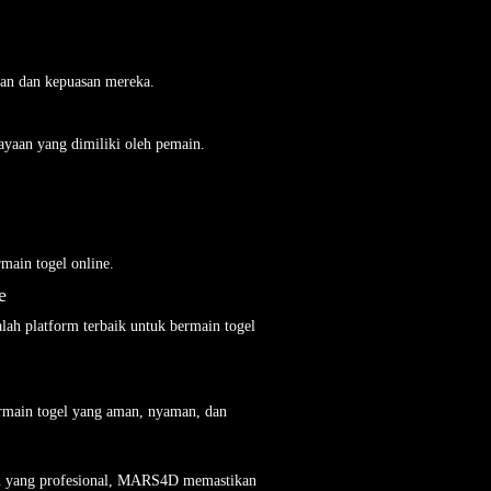
an dan kepuasan mereka.
ayaan yang dimiliki oleh pemain.
ain togel online.
e
ah platform terbaik untuk bermain togel
rmain togel yang aman, nyaman, dan
gan yang profesional, MARS4D memastikan