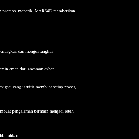
dan promosi menarik, MARS4D memberikan
yenangkan dan menguntungkan.
jamin aman dari ancaman cyber.
gasi yang intuitif membuat setiap proses,
embuat pengalaman bermain menjadi lebih
ibutuhkan.