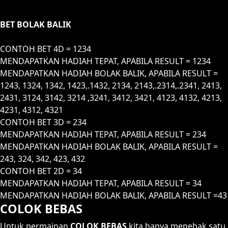
BET BOLAK BALIK
CONTOH BET 4D = 1234
MENDAPATKAN HADIAH TEPAT, APABILA RESULT = 1234
MENDAPATKAN HADIAH BOLAK BALIK, APABILA RESULT =
1243, 1324, 1342, 1423,.1432, 2134, 2143,.2314,.2341, 2413,
2431, 3124, 3142, 3214 ,3241, 3412, 3421, 4123, 4132, 4213,
4231, 4312, 4321
CONTOH BET 3D = 234
MENDAPATKAN HADIAH TEPAT, APABILA RESULT = 234
MENDAPATKAN HADIAH BOLAK BALIK, APABILA RESULT =
243, 324, 342, 423, 432
CONTOH BET 2D = 34
MENDAPATKAN HADIAH TEPAT, APABILA RESULT = 34
MENDAPATKAN HADIAH BOLAK BALIK, APABILA RESULT =43
COLOK BEBAS
Untuk permainan
COLOK BEBAS
kita hanya menebak satu