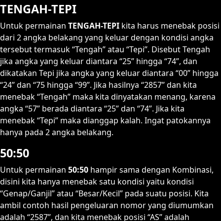
TENGAH-TEPI
Untuk permainan
TENGAH-TEPI
kita harus menebak posisi
dari 2 angka belakang yang keluar dengan kondisi angka
tersebut termasuk “Tengah” atau “Tepi”. Disebut Tengah
jika angka yang keluar diantara “25” hingga “74”, dan
dikatakan Tepi jika angka yang keluar diantara “00” hingga
“24” dan “75 hingga “99”. Jika hasilnya “2857” dan kita
menebak “Tengah” maka kita dinyatakan menang, karena
angka “57” berada diantara “25” dan “74”. Jika kita
menebak “Tepi” maka dianggap kalah. Ingat patokannya
hanya pada 2 angka belakang.
50:50
Untuk permainan
50:50
hampir sama dengan Kombinasi,
disini kita hanya menebak satu kondisi yaitu kondisi
“Genap/Ganjil” atau “Besar/Kecil” pada suatu posisi. Kita
ambil contoh hasil pengeluaran nomor yang diumumkan
adalah “2587”, dan kita menebak posisi “AS” adalah