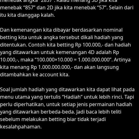
menebak “857” dan 2D jika kita menebak “57”. Selain dari
itu kita dianggap kalah.
Dan kemenangan kita dibayar berdasarkan nominal
betting kita untuk angka tersebut dikali hadiah yang
ditentukan. Contoh kita betting Rp 100.000,- dan hadiah
yang ditawarkan untuk kemenangan 4D adalah Rp
10.000,-, maka “100.000×10.000 = 1.000.000.000”. Artinya
kita menang Rp 1.000.000.000,- dan akan langsung
ditambahkan ke account kita.
Soal jumlah hadiah yang ditawarkan kita dapat lihat pada
menu utama yang tertulis “Hadiah” untuk lebih rinci. Tapi
perlu diperhatikan, untuk setiap jenis permainan hadiah
yang ditawarkan berbeda-beda. Jadi baca lebih teliti
sebelum melakukan betting biar tidak terjadi
kesalahpahaman.