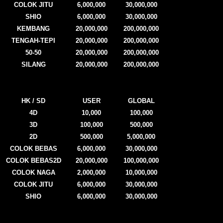
COLOK JITU
6,000,000
30,000,000
SHIO
6,000,000
30,000,000
KEMBANG
20,000,000
200,000,000
TENGAH-TEPI
20,000,000
200,000,000
50-50
20,000,000
200,000,000
SILANG
20,000,000
200,000,000
HK / SD
USER
GLOBAL
4D
10,000
100,000
3D
100,000
500,000
2D
500,000
5,000,000
COLOK BEBAS
6,000,000
30,000,000
COLOK BEBAS2D
20,000,000
100,000,000
COLOK NAGA
2,000,000
10,000,000
COLOK JITU
6,000,000
30,000,000
SHIO
6,000,000
30,000,000