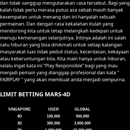
dan tidak sanggup mengutarakan rasa tersebut. Bagi yang
kalah tidak perlu merasa putus asa sebab masih banyak
kesempatan untuk menang dan ini hanyalah sebuah
permainan. Dan dengan rasa kekalahan itulah yang
mendorong kita untuk tetap melangkah kedepan untuk
menuju kemenangan selanjutnya. Intinya adalah ini salah
satu hiburan yang bisa dinikmati untuk setiap kalangan
masyarakat luas tidak peduli status, kecerdasan, kekayaan
atau keberuntungan kita. Kita main hanya untuk hiburan,
selalu ingat kata ini “Play Responsible” bagi yang mau
menjadi pemain yang dianggap profesional dan kata "
FAIRPLAY " yang akan membuat anda menjadi sempurna.
LIMIT BETTING MARS-4D
SINGAPORE
USER
GLOBAL
4D
100,000
500,000
3D
300,000
3,000,000