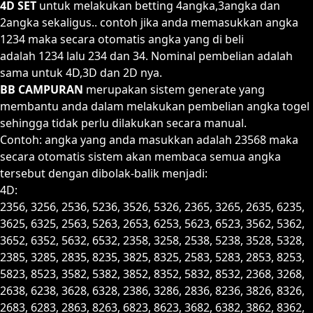
4D SET
untuk melakukan betting 4angka,3angka dan
2angka sekaligus.. contoh jika anda memasukkan angka
1234 maka secara otomatis angka yang di beli
adalah 1234 lalu 234 dan 34. Nominal pembelian adalah
sama untuk 4D,3D dan 2D nya.
BB CAMPURAN
merupakan sistem generate yang
membantu anda dalam melakukan pembelian angka togel
sehingga tidak perlu dilakukan secara manual.
Contoh: angka yang anda masukkan adalah 23568 maka
secara otomatis sistem akan membaca semua angka
tersebut dengan dibolak-balik menjadi:
4D:
2356, 3256, 2536, 5236, 3526, 5326, 2365, 3265, 2635, 6235,
3625, 6325, 2563, 5263, 2653, 6253, 5623, 6523, 3562, 5362,
3652, 6352, 5632, 6532, 2358, 3258, 2538, 5238, 3528, 5328,
2385, 3285, 2835, 8235, 3825, 8325, 2583, 5283, 2853, 8253,
5823, 8523, 3582, 5382, 3852, 8352, 5832, 8532, 2368, 3268,
2638, 6238, 3628, 6328, 2386, 3286, 2836, 8236, 3826, 8326,
2683, 6283, 2863, 8263, 6823, 8623, 3682, 6382, 3862, 8362,