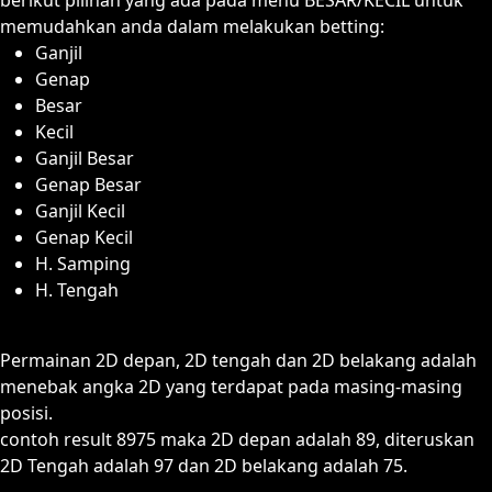
memudahkan anda dalam melakukan betting:
Ganjil
Genap
Besar
Kecil
Ganjil Besar
Genap Besar
Ganjil Kecil
Genap Kecil
H. Samping
H. Tengah
Permainan 2D depan, 2D tengah dan 2D belakang adalah
menebak angka 2D yang terdapat pada masing-masing
posisi.
contoh result 8975 maka 2D depan adalah 89, diteruskan
2D Tengah adalah 97 dan 2D belakang adalah 75.