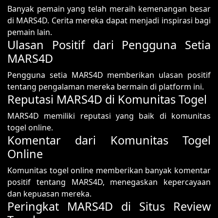
Banyak pemain yang telah meraih kemenangan besar
di MARS4D. Cerita mereka dapat menjadi inspirasi bagi
pemain lain.
Ulasan Positif dari Pengguna Setia
MARS4D
Pengguna setia MARS4D memberikan ulasan positif
tentang pengalaman mereka bermain di platform ini.
Reputasi MARS4D di Komunitas Togel
MARS4D memiliki reputasi yang baik di komunitas
togel online.
Komentar dari Komunitas Togel
Online
Komunitas togel online memberikan banyak komentar
positif tentang MARS4D, menegaskan kepercayaan
dan kepuasan mereka.
Peringkat MARS4D di Situs Review