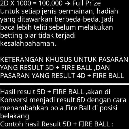
2D X 1000 = 100.000 → Full Prize
Untuk setiap jenis permainan, hadiah
yang ditawarkan berbeda-beda. Jadi
baca lebih teliti sebelum melakukan
betting biar tidak terjadi
kesalahpahaman.
KETERANGAN KHUSUS UNTUK PASARAN
YANG RESULT 5D + FIRE BALL ,DAN
PASARAN YANG RESULT 4D + FIRE BALL
════════════════════════════
Hasil result 5D + FIRE BALL ,akan di
Konversi menjadi result 6D dengan cara
menambahkan bola Fire Ball di posisi
belakang
Contoh hasil Result 5D + FIRE BALL :