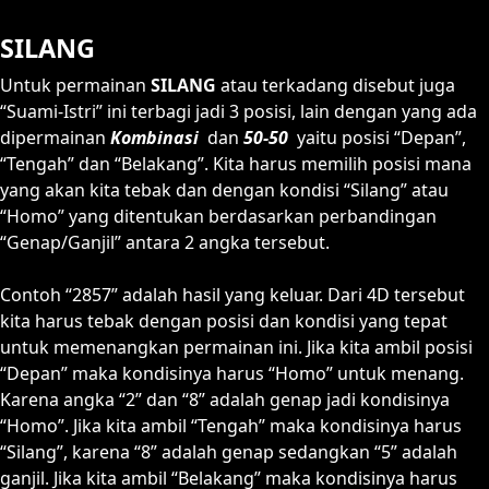
SILANG
Untuk permainan
SILANG
atau terkadang disebut juga
“Suami-Istri” ini terbagi jadi 3 posisi, lain dengan yang ada
dipermainan
Kombinasi
dan
50-50
yaitu posisi “Depan”,
“Tengah” dan “Belakang”. Kita harus memilih posisi mana
yang akan kita tebak dan dengan kondisi “Silang” atau
“Homo” yang ditentukan berdasarkan perbandingan
“Genap/Ganjil” antara 2 angka tersebut.
Contoh “2857” adalah hasil yang keluar. Dari 4D tersebut
kita harus tebak dengan posisi dan kondisi yang tepat
untuk memenangkan permainan ini. Jika kita ambil posisi
“Depan” maka kondisinya harus “Homo” untuk menang.
Karena angka “2” dan “8” adalah genap jadi kondisinya
“Homo”. Jika kita ambil “Tengah” maka kondisinya harus
“Silang”, karena “8” adalah genap sedangkan “5” adalah
ganjil. Jika kita ambil “Belakang” maka kondisinya harus