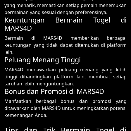
yang menarik, memastikan setiap pemain menemukan
permainan yang sesuai dengan preferensinya.
Keuntungan Bermain Togel di
MARS4D
Bermain di MARS4D memberikan berbagai
keuntungan yang tidak dapat ditemukan di platform
lain.
Peluang Menang Tinggi
MARS4D menawarkan peluang menang yang lebih
tinggi dibandingkan platform lain, membuat setiap
taruhan lebih menguntungkan.
Bonus dan Promosi di MARS4D
Manfaatkan berbagai bonus dan promosi yang
ditawarkan oleh MARS4D untuk meningkatkan potensi
kemenangan Anda.
Tips dan Trik Bermain Togel di