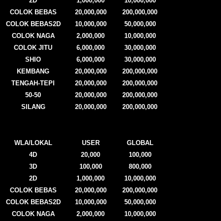
2D
1,000,000
10,000,000
COLOK BEBAS
20,000,000
200,000,000
COLOK BEBAS2D
10,000,000
50,000,000
COLOK NAGA
2,000,000
10,000,000
COLOK JITU
6,000,000
30,000,000
SHIO
6,000,000
30,000,000
KEMBANG
20,000,000
200,000,000
TENGAH-TEPI
20,000,000
200,000,000
50-50
20,000,000
200,000,000
SILANG
20,000,000
200,000,000
WLA/LOKAL
USER
GLOBAL
4D
20,000
100,000
3D
100,000
800,000
2D
1,000,000
10,000,000
COLOK BEBAS
20,000,000
200,000,000
COLOK BEBAS2D
10,000,000
50,000,000
COLOK NAGA
2,000,000
10,000,000