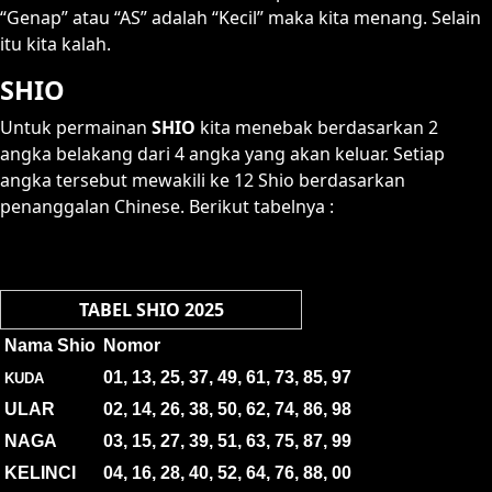
“Genap” atau “AS” adalah “Kecil” maka kita menang. Selain
itu kita kalah.
SHIO
Untuk permainan
SHIO
kita menebak berdasarkan 2
angka belakang dari 4 angka yang akan keluar. Setiap
angka tersebut mewakili ke 12 Shio berdasarkan
penanggalan Chinese. Berikut tabelnya :
TABEL SHIO 2025
Nama Shio
Nomor
01, 13, 25, 37, 49, 61, 73, 85, 97
KUDA
ULAR
02, 14, 26, 38, 50, 62, 74, 86, 98
NAGA
03, 15, 27, 39, 51, 63, 75, 87, 99
KELINCI
04, 16, 28, 40, 52, 64, 76, 88, 00