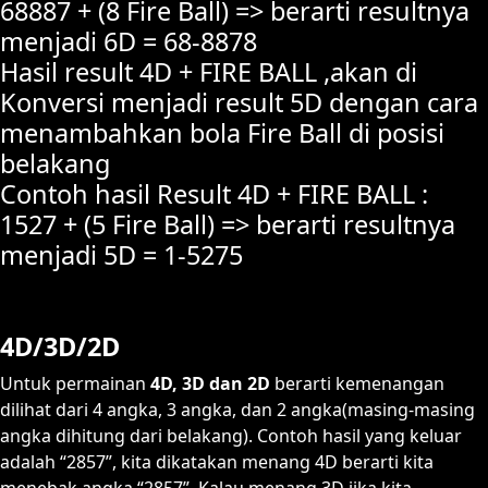
68887 + (8 Fire Ball) => berarti resultnya
menjadi 6D = 68-8878
Hasil result 4D + FIRE BALL ,akan di
Konversi menjadi result 5D dengan cara
menambahkan bola Fire Ball di posisi
belakang
Contoh hasil Result 4D + FIRE BALL :
1527 + (5 Fire Ball) => berarti resultnya
menjadi 5D = 1-5275
4D/3D/2D
Untuk permainan
4D, 3D dan 2D
berarti kemenangan
dilihat dari 4 angka, 3 angka, dan 2 angka(masing-masing
angka dihitung dari belakang). Contoh hasil yang keluar
adalah “2857”, kita dikatakan menang 4D berarti kita
menebak angka “2857”. Kalau menang 3D jika kita