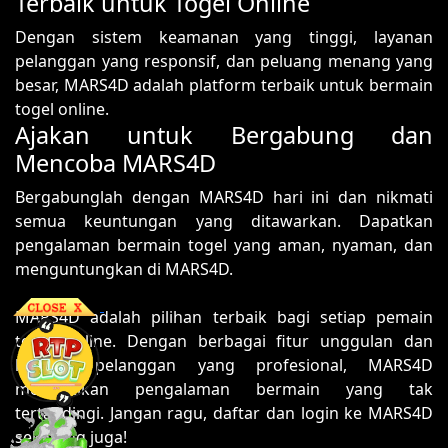
Terbaik untuk Togel Online
Dengan sistem keamanan yang tinggi, layanan
pelanggan yang responsif, dan peluang menang yang
besar, MARS4D adalah platform terbaik untuk bermain
togel online.
Ajakan untuk Bergabung dan
Mencoba MARS4D
Bergabunglah dengan MARS4D hari ini dan nikmati
semua keuntungan yang ditawarkan. Dapatkan
pengalaman bermain togel yang aman, nyaman, dan
menguntungkan di MARS4D.
MARS4D adalah pilihan terbaik bagi setiap pemain
togel online. Dengan berbagai fitur unggulan dan
layanan pelanggan yang profesional, MARS4D
memastikan pengalaman bermain yang tak
tertandingi. Jangan ragu, daftar dan login ke MARS4D
sekarang juga!