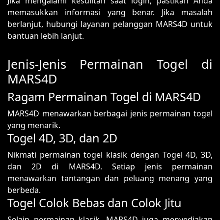
Jika mengalami kesulitan saat login, pastikan Anda
memasukkan informasi yang benar. Jika masalah
berlanjut, hubungi layanan pelanggan MARS4D untuk
bantuan lebih lanjut.
Jenis-Jenis Permainan Togel di
MARS4D
Ragam Permainan Togel di MARS4D
MARS4D menawarkan berbagai jenis permainan togel
yang menarik.
Togel 4D, 3D, dan 2D
Nikmati permainan togel klasik dengan Togel 4D, 3D,
dan 2D di MARS4D. Setiap jenis permainan
menawarkan tantangan dan peluang menang yang
berbeda.
Togel Colok Bebas dan Colok Jitu
Selain permainan klasik, MARS4D juga menyediakan