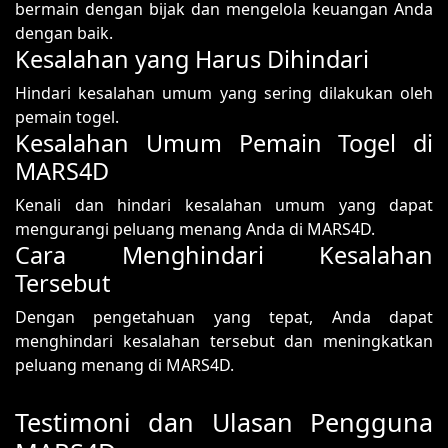
bermain dengan bijak dan mengelola keuangan Anda
dengan baik.
Kesalahan yang Harus Dihindari
Hindari kesalahan umum yang sering dilakukan oleh
pemain togel.
Kesalahan Umum Pemain Togel di
MARS4D
Kenali dan hindari kesalahan umum yang dapat
mengurangi peluang menang Anda di MARS4D.
Cara Menghindari Kesalahan
Tersebut
Dengan pengetahuan yang tepat, Anda dapat
menghindari kesalahan tersebut dan meningkatkan
peluang menang di MARS4D.
Testimoni dan Ulasan Pengguna