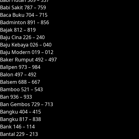
Babi Sakit 787 – 759
Baca Buku 704 – 715
Badminton 891 – 856
Bajak 812 – 819
Baju Cina 226 – 240
Baju Kebaya 026 – 040
Baju Modern 019 – 012
Baker Rumput 492 – 497
Ballpen 973 – 984
Balon 497 – 492
Balsem 688 – 667
Bamboo 521 – 543
Ban 936 – 933
Ban Gembos 729 – 713
Bangku 404 – 415
Bangku 817 – 838
Bank 146 – 114
Bantal 229 – 213