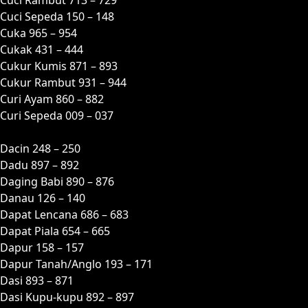
Cuci Sepeda 150 – 148
Cuka 965 – 954
Cukak 431 – 444
Cukur Kumis 871 – 893
Cukur Rambut 931 – 944
Curi Ayam 860 – 882
Curi Sepeda 009 – 037
D
Dacin 248 – 250
Dadu 897 – 892
Daging Babi 890 – 876
Danau 126 – 140
Dapat Lencana 686 – 683
Dapat Piala 654 – 665
Dapur 158 – 157
Dapur Tanah/Anglo 193 – 171
Dasi 893 – 871
Dasi Kupu-kupu 892 – 897