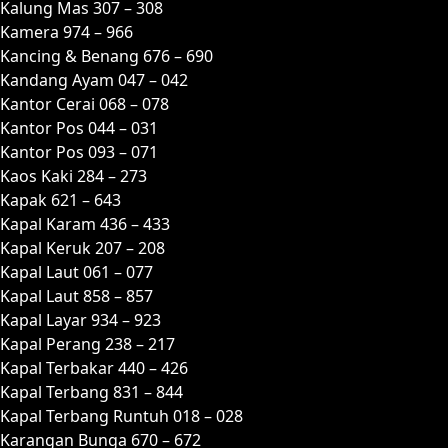
Kalung Mas 307 – 308
Kamera 974 – 966
Kancing & Benang 676 – 690
Kandang Ayam 047 – 042
Kantor Cerai 068 – 078
Kantor Pos 044 – 031
Kantor Pos 093 – 071
Kaos Kaki 284 – 273
Kapak 621 – 643
Kapal Karam 436 – 433
Kapal Keruk 207 – 208
Kapal Laut 061 – 077
Kapal Laut 858 – 857
Kapal Layar 934 – 923
Kapal Perang 238 – 217
Kapal Terbakar 440 – 426
Kapal Terbang 831 – 844
Kapal Terbang Runtuh 018 – 028
Karangan Bunga 670 – 672