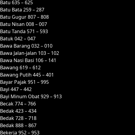
Batu 635 – 625
Batu Bata 259 – 287
Batu Gugur 807 – 808
Batu Nisan 008 – 007
Batu Tanda 571 – 593
Batuk 042 – 047
Bawa Barang 032 – 010
Bawa Jalan-jalan 103 – 102
Bawa Nasi Basi 106 – 141
Bawang 619 – 612
Bawang Putih 445 – 401
Bayar Pajak 951 – 995
Bayi 447 – 442
Bayi Minum Obat 929 – 913
Becak 774 – 766
Bedak 423 – 434
Bedak 728 – 718
Bedak 888 – 867
Bekerja 952 – 953