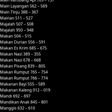
Main Layangan 562 – 569
Main Tinju 388 – 367
Mainan 511 – 527
Majalah 507 – 508
Majalah 950 – 948
Makan 504 – 515
Makan Durian 556 – 591
Makan Es Krim 685 – 675
Makan Nasi 389 – 355
Makan Nasi 678 – 668
Makan Pisang 839 – 805
Makan Rumput 765 – 754
Makan Rumput 766 – 774
Makanan Bayi 555 – 589
Makanan Kaleng 012 – 019
Mandi 692 – 697
Mandikan Anak 845 – 801
Manggis 632 – 610