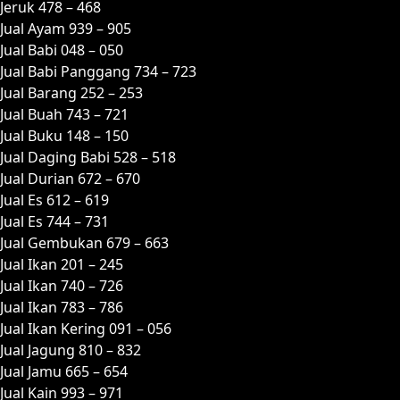
Jeruk 478 – 468
Jual Ayam 939 – 905
Jual Babi 048 – 050
Jual Babi Panggang 734 – 723
Jual Barang 252 – 253
Jual Buah 743 – 721
Jual Buku 148 – 150
Jual Daging Babi 528 – 518
Jual Durian 672 – 670
Jual Es 612 – 619
Jual Es 744 – 731
Jual Gembukan 679 – 663
Jual Ikan 201 – 245
Jual Ikan 740 – 726
Jual Ikan 783 – 786
Jual Ikan Kering 091 – 056
Jual Jagung 810 – 832
Jual Jamu 665 – 654
Jual Kain 993 – 971