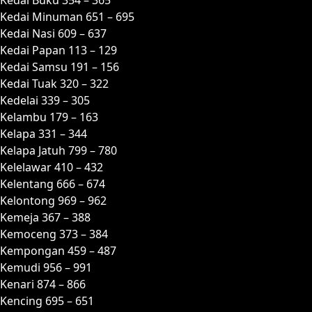
Kedai Minuman 651 – 695
Kedai Nasi 609 – 637
Kedai Papan 113 – 129
Kedai Samsu 191 – 156
Kedai Tuak 320 – 322
Kedelai 339 – 305
Kelambu 179 – 163
Kelapa 331 – 344
Kelapa Jatuh 799 – 780
Kelelawar 410 – 432
Kelentang 666 – 674
Kelontong 969 – 962
Kemeja 367 – 388
Kemoceng 373 – 384
Kempongan 459 – 487
Kemudi 956 – 991
Kenari 874 – 866
Kencing 695 – 651