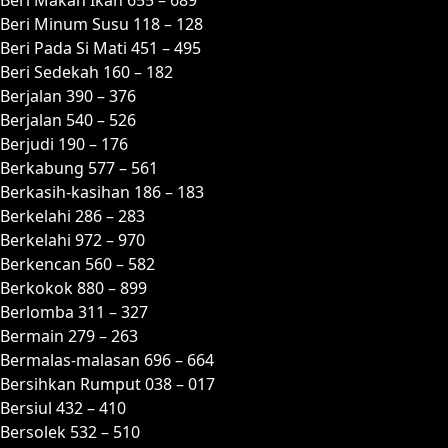
Beri Minum Susu 118 – 128
Beri Pada Si Mati 451 – 495
Beri Sedekah 160 – 182
Berjalan 390 – 376
Berjalan 540 – 526
Berjudi 190 – 176
Berkabung 577 – 561
Berkasih-kasihan 186 – 183
Berkelahi 286 – 283
Berkelahi 972 – 970
Berkencan 560 – 582
Berkokok 880 – 899
Berlomba 311 – 327
Bermain 279 – 263
Bermalas-malasan 696 – 664
Bersihkan Rumput 038 – 017
Bersiul 432 – 410
Bersolek 532 – 510