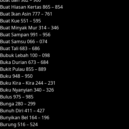
Buat Hiasan Kertas 865 – 854
Buat Ikan Asin 777 – 761
Buat Kue 551 – 595
Buat Minyak Mur 314 – 346
Buat Sampan 991 – 956
Buat Samsu 066 – 074
Buat Tali 683 – 686
Bubuk Lebah 100 – 098
Buka Durian 673 – 684
Bukit Pulau 855 – 889
Buku 948 – 950
Buku Kira – Kira 244 – 231
Buku Nyanyian 340 – 326
Bulus 975 – 985
Bunga 280 – 299
Bunuh Diri 411 – 427
Bunyikan Bel 164 – 196
Burung 516 – 524