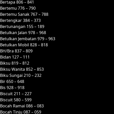
Bertapa 806 – 841
Bertemu 776 – 790
Bertemu Sanak 767 – 788
Bertengkar 384 – 373
Bertunangan 155 – 189
Betulkan Jalan 978 – 968
Betulkan Jembatan 979 – 963
Betulkan Mobil 828 – 818
BH/Bra 837 – 809
Bidan 127 – 111
Biksu 819 – 812
Biksu Wanita 852 – 853
Biku Sungai 210 – 232
Bir 650 – 648
Bis 928 – 918
Biscuit 211 – 227
Biscuit 580 – 599
Bocah Ramai 086 – 083
Bocah Tinju 087 – 059