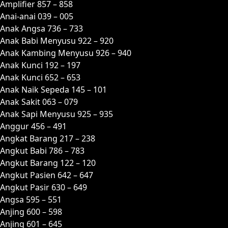
Amplifier 857 – 858
Anai-anai 039 – 005
Anak Angsa 736 – 733
Anak Babi Menyusu 922 – 920
Anak Kambing Menyusu 926 – 940
Anak Kunci 192 – 197
Anak Kunci 652 – 653
Anak Naik Sepeda 145 – 101
Anak Sakit 063 – 079
Anak Sapi Menyusu 925 – 935
Anggur 456 – 491
Angkat Barang 217 – 238
Angkut Babi 786 – 783
Angkut Barang 122 – 120
Angkut Pasien 642 – 647
Angkut Pasir 630 – 649
Angsa 595 – 551
Anjing 600 – 598
Anjing 601 – 645